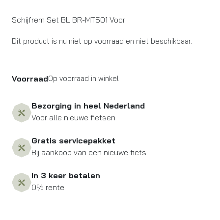
Schijfrem Set BL BR-MT501 Voor
Dit product is nu niet op voorraad en niet beschikbaar.
Voorraad
Op voorraad in winkel
Bezorging in heel Nederland
Voor alle nieuwe fietsen
Gratis servicepakket
Bij aankoop van een nieuwe fiets
In 3 keer betalen
0% rente