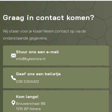
Graag in contact komen?
Wij staan voor je klaar! Neem contact op via de
onderstaande gegevens.
Stuur ons een e-mail
info@bykestore.nl
Geef ons een belletje
036 5304422
Kom langs!
Brouwerstraat 8B
1315 BP Almere