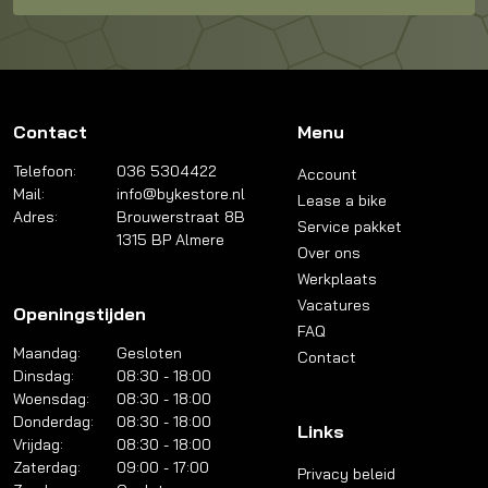
Contact
Menu
Telefoon:
036 5304422
Account
Mail:
info@bykestore.nl
Lease a bike
Adres:
Brouwerstraat 8B
Service pakket
1315 BP Almere
Over ons
Werkplaats
Vacatures
Openingstijden
FAQ
Maandag:
Gesloten
Contact
Dinsdag:
08:30 - 18:00
Woensdag:
08:30 - 18:00
Donderdag:
08:30 - 18:00
Links
Vrijdag:
08:30 - 18:00
Zaterdag:
09:00 - 17:00
Privacy beleid