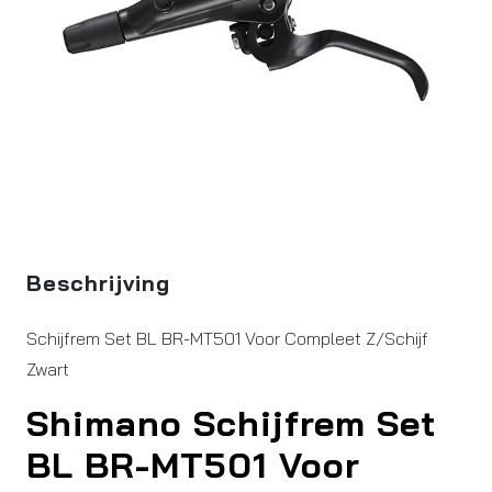
Beschrijving
Schijfrem Set BL BR-MT501 Voor Compleet Z/Schijf
Zwart
Shimano Schijfrem Set
BL BR-MT501 Voor