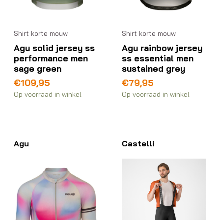
Shirt korte mouw
Shirt korte mouw
Agu solid jersey ss
Agu rainbow jersey
performance men
ss essential men
sage green
sustained grey
€
109,95
€
79,95
Op voorraad in winkel
Op voorraad in winkel
Agu
Castelli