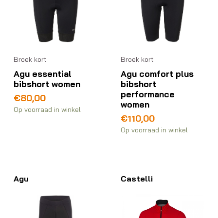
Broek kort
Broek kort
Agu essential
Agu comfort plus
bibshort women
bibshort
performance
€
80,00
women
Op voorraad in winkel
€
110,00
Op voorraad in winkel
Agu
Castelli