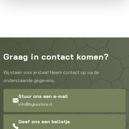
Graag in contact komen?
Wij staan voor je klaar! Neem contact op via de
onderstaande gegevens.
Stuur ons een e-mail
info@bykestore.nl
Geef ons een belletje