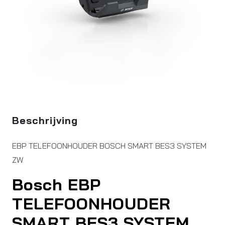
Beschrijving
EBP TELEFOONHOUDER BOSCH SMART BES3 SYSTEM
ZW
Bosch EBP
TELEFOONHOUDER
SMART BES3 SYSTEM