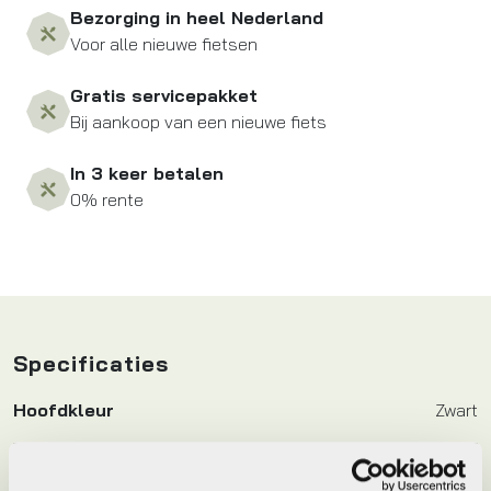
Bezorging in heel Nederland
Voor alle nieuwe fietsen
Gratis servicepakket
Bij aankoop van een nieuwe fiets
In 3 keer betalen
0% rente
Specificaties
Hoofdkleur
Zwart
Keyword
GSMHOUDER