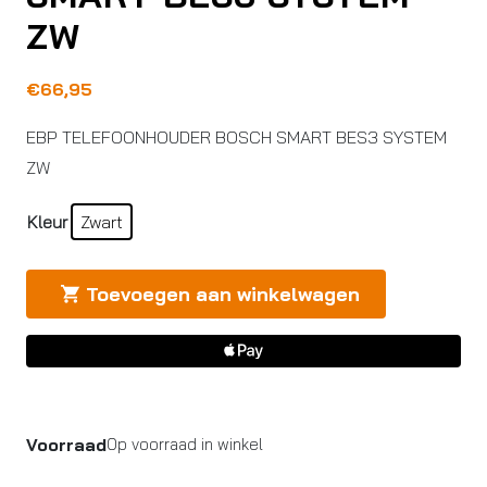
ZW
€
66,95
EBP TELEFOONHOUDER BOSCH SMART BES3 SYSTEM
ZW
Kleur
Zwart
Toevoegen aan winkelwagen
Voorraad
Op voorraad in winkel