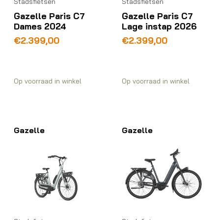
Stadsfietsen
Stadsfietsen
Gazelle Paris C7
Gazelle Paris C7
Dames 2024
Lage instap 2026
€
2.399,00
€
2.399,00
Op voorraad in winkel
Op voorraad in winkel
Gazelle
Gazelle