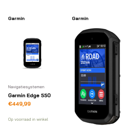
Garmin
Garmin
Navigatiesystemen
Garmin Edge 550
€
449,99
Op voorraad in winkel