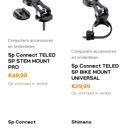
Computers accessoires
en onderdelen
Computers accessoires
Sp Connect TELED
en onderdelen
SP STEM MOUNT
Sp Connect TELED
PRO
SP BIKE MOUNT
€
49,99
UNIVERSAL
Op voorraad in winkel
€
29,99
Op voorraad in winkel
Sp Connect
Shimano