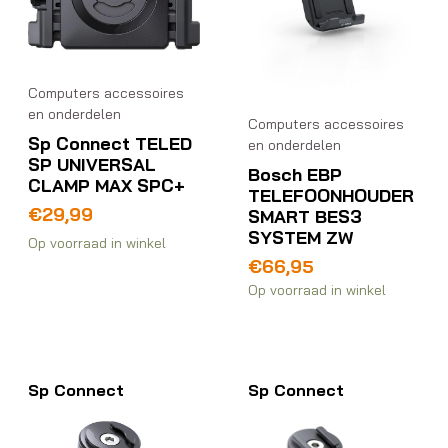
Computers accessoires
en onderdelen
Computers accessoires
Sp Connect TELED
en onderdelen
SP UNIVERSAL
Bosch EBP
CLAMP MAX SPC+
TELEFOONHOUDER
€
29,99
SMART BES3
SYSTEM ZW
Op voorraad in winkel
€
66,95
Op voorraad in winkel
Sp Connect
Sp Connect