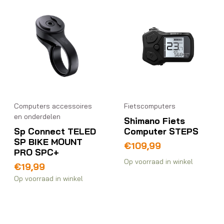
Computers accessoires
Fietscomputers
en onderdelen
Shimano Fiets
Sp Connect TELED
Computer STEPS
SP BIKE MOUNT
€
109,99
PRO SPC+
Op voorraad in winkel
€
19,99
Op voorraad in winkel