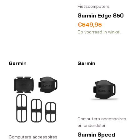
Fietscomputers
Garmin Edge 850
€
549,95
Op voorraad in winkel
Garmin
Garmin
Computers accessoires
en onderdelen
Garmin Speed
Computers accessoires