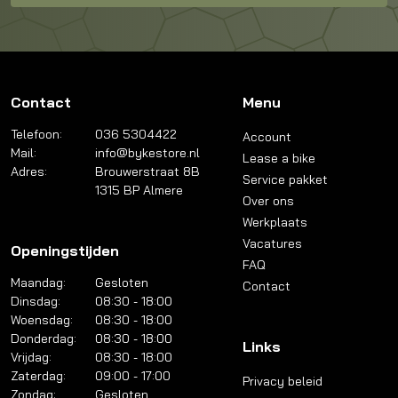
Contact
Menu
Telefoon:
036 5304422
Account
Mail:
info@bykestore.nl
Lease a bike
Adres:
Brouwerstraat 8B
Service pakket
1315 BP Almere
Over ons
Werkplaats
Vacatures
Openingstijden
FAQ
Maandag:
Gesloten
Contact
Dinsdag:
08:30 - 18:00
Woensdag:
08:30 - 18:00
Donderdag:
08:30 - 18:00
Links
Vrijdag:
08:30 - 18:00
Zaterdag:
09:00 - 17:00
Privacy beleid
Zondag:
Gesloten