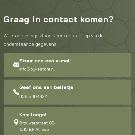
Graag in contact komen?
Wij staan voor je klaar! Neem contact op via de
onderstaande gegevens.
Stuur ons een e-mail
info@bykestore.nl
Geef ons een belletje
036 5304422
Kom langs!
Brouwerstraat 8B
1315 BP Almere