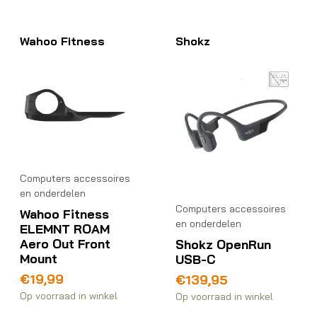
Wahoo Fitness
Shokz
Computers accessoires
en onderdelen
Computers accessoires
Wahoo Fitness
en onderdelen
ELEMNT ROAM
Aero Out Front
Shokz OpenRun
Mount
USB-C
€
19,99
€
139,95
Op voorraad in winkel
Op voorraad in winkel