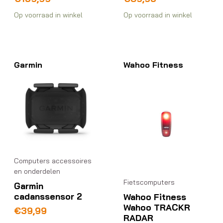
Op voorraad in winkel
Op voorraad in winkel
Garmin
Wahoo Fitness
Computers accessoires
en onderdelen
Fietscomputers
Garmin
cadanssensor 2
Wahoo Fitness
Wahoo TRACKR
€
39,99
RADAR