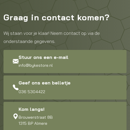
Graag in contact komen?
Wij staan voor je klaar! Neem contact op via de
onderstaande gegevens.
Stuur ons een e-mail
info@bykestore.nl
Geef ons een belletje
036 5304422
Kom langs!
Brouwerstraat 8B
1315 BP Almere