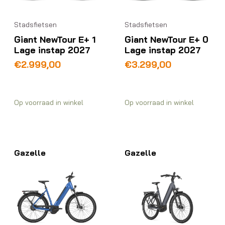
Stadsfietsen
Stadsfietsen
Giant NewTour E+ 1
Giant NewTour E+ 0
Lage instap 2027
Lage instap 2027
€
2.999,00
€
3.299,00
Op voorraad in winkel
Op voorraad in winkel
Gazelle
Gazelle