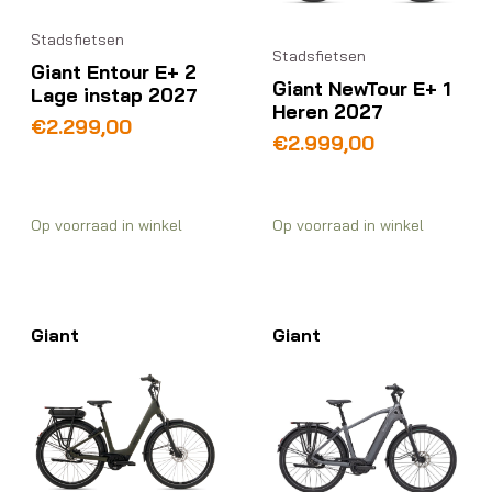
Stadsfietsen
Stadsfietsen
Giant Entour E+ 2
Giant NewTour E+ 1
Lage instap 2027
Heren 2027
€
2.299,00
€
2.999,00
Op voorraad in winkel
Op voorraad in winkel
Giant
Giant