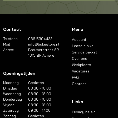
Contact
Menu
Telefoon:
036 5304422
Account
Mail:
info@bykestore.nl
Lease a bike
Adres:
Brouwerstraat 8B
Service pakket
1315 BP Almere
Over ons
Werkplaats
Vacatures
Openingstijden
FAQ
Maandag:
Gesloten
Contact
Dinsdag:
08:30 - 18:00
Woensdag:
08:30 - 18:00
Donderdag:
08:30 - 18:00
Links
Vrijdag:
08:30 - 18:00
Zaterdag:
09:00 - 17:00
Privacy beleid
Zondag:
Gesloten