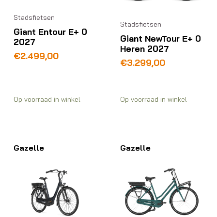
Stadsfietsen
Stadsfietsen
Giant Entour E+ 0
Giant NewTour E+ 0
2027
Heren 2027
€
2.499,00
€
3.299,00
Op voorraad in winkel
Op voorraad in winkel
Gazelle
Gazelle