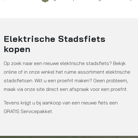
Elektrische Stadsfiets
kopen
Op zoek naar een nieuwe elektrische stadsfiets? Bekijk
online of in onze winkel het ruime assortiment elektrische
stadsfietsen. Wilt u een proefrit maken? Geen probleem,
maak via onze site direct een afspraak voor een proefrit.
Tevens krijgt u bij aankoop van een nieuwe fiets een
GRATIS Servicepakket.